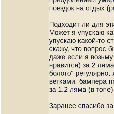
поездок на отдых (р
Подходит ли для эт
Может я упускаю ка
упускаю какой-то с
скажу, что вопрос 
даже если я возьму
нравится) за 2 ляма
болото" регулярно,
ветками, бампера по
за 1.2 ляма (в топе)
Заранее спасибо за