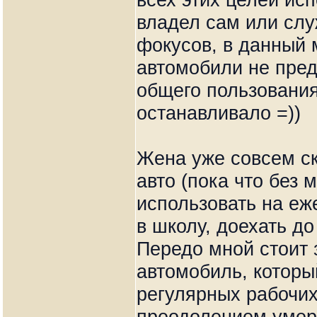
владел сам или слу
фокусов, в данный 
автомобили не пред
общего пользования
останавливало =))
Жена уже совсем с
авто (пока что без 
использовать на еж
в школу, доехать до
Передо мной стоит 
автомобиль, которы
регулярных рабочих 
преодолением умер