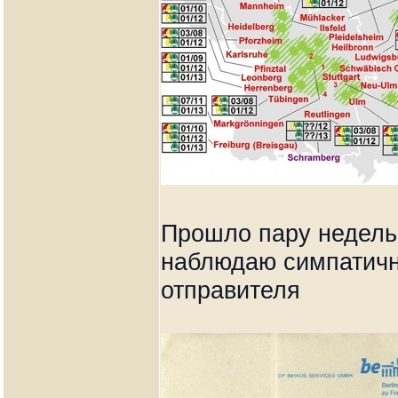
Прошло пару недель 
наблюдаю симпатичн
отправителя