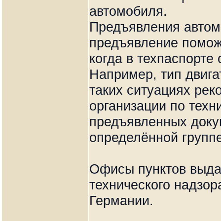
автомобиля.
Предъявления автомо
предъявление помож
когда в техпаспорте
Например, тип двига
таких ситуациях рек
организации по техн
предъявленных доку
определённой группе
Офисы пунктов выда
технического надзор
Германии.