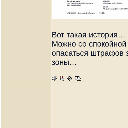
Вот такая история…
Можно со спокойной 
опасаться штрафов з
зоны…