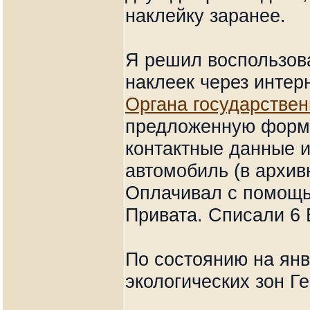
наклейку заранее.
Я решил воспользова
наклеек через интерн
Органа государствен
предложенную форму
контактные данные и
автомобиль (в архив
Оплачивал с помощь
Привата. Списали 6 
По состоянию на янв
экологических зон Г