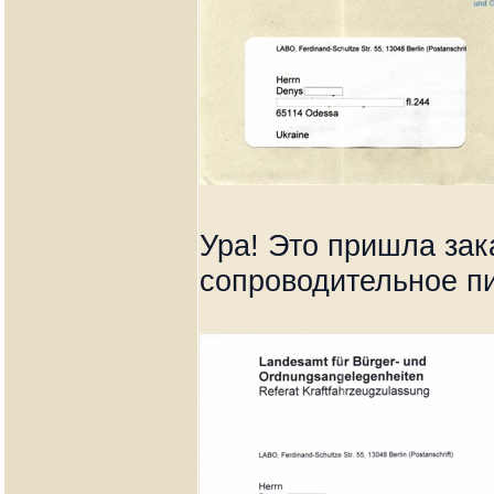
Ура! Это пришла зак
сопроводительное п