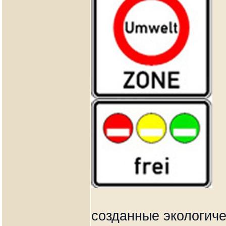
созданные экологиче