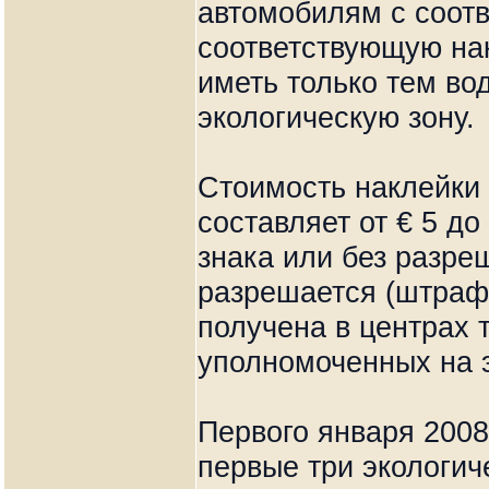
автомобилям с соот
соответствующую на
иметь только тем во
экологическую зону.
Стоимость наклейки 
составляет от € 5 до
знака или без разре
разрешается (штраф
получена в центрах 
уполномоченных на э
Первого января 2008
первые три экологич