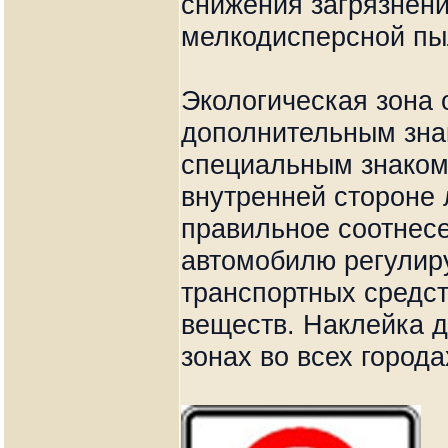
снижения загрязнен
мелкодисперсной пы
Экологическая зона
дополнительным зна
специальным знаком 
внутренней стороне 
правильное соотнес
автомобилю регулир
транспортных средс
веществ. Наклейка д
зонах во всех город