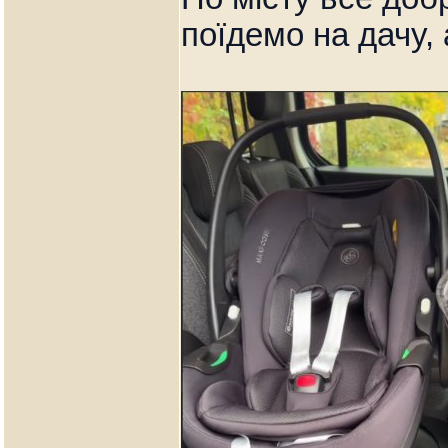
поїдемо на дачу, 