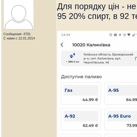
Для порядку цін - не
95 20% спирт, в 92 
Сообщения: 4701
С нами с 12.01.2014