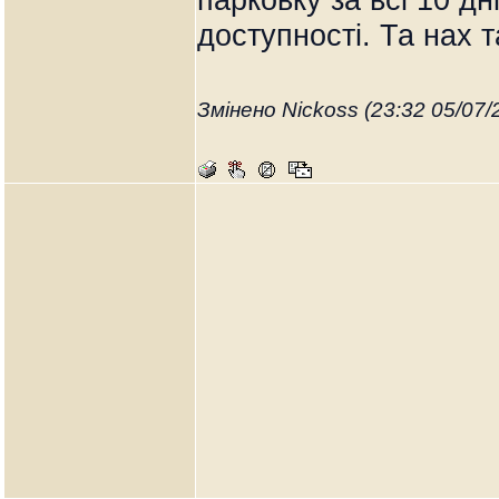
доступності. Та наx 
Змінено Nickoss (23:32 05/07/